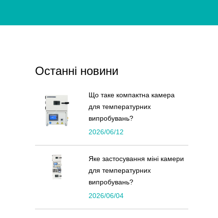
Останні новини
Що таке компактна камера
для температурних
випробувань?
2026/06/12
Яке застосування міні камери
для температурних
випробувань?
2026/06/04