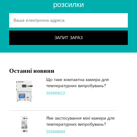
розсилки
Останні новини
Що таке компактна камера для
температурних випробувань?
2026/06/12
Яке застосування міні камери для
температурних випробувань?
2026/06/04