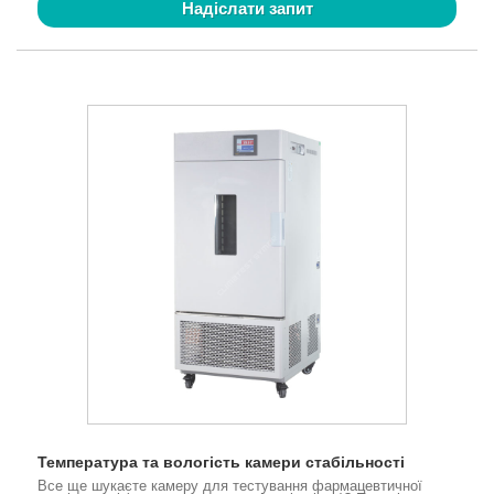
Надіслати запит
Температура та вологість камери стабільності
Все ще шукаєте камеру для тестування фармацевтичної