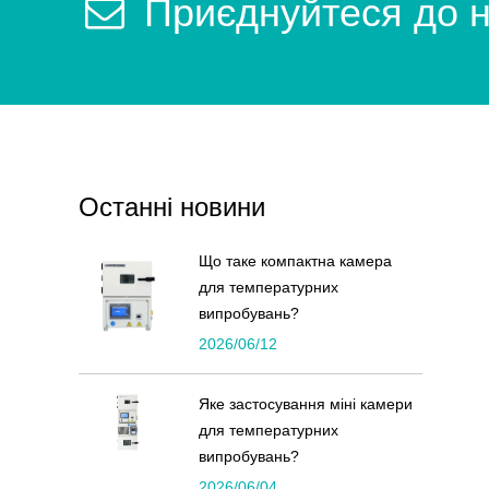
Приєднуйтеся до 
Останні новини
Що таке компактна камера
для температурних
випробувань?
2026/06/12
Яке застосування міні камери
для температурних
випробувань?
2026/06/04