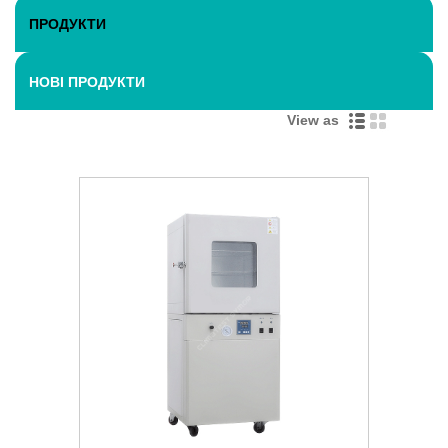
ПРОДУКТИ
НОВІ ПРОДУКТИ
View as