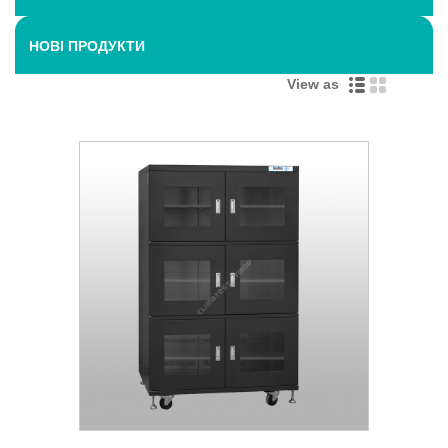
НОВІ ПРОДУКТИ
View as