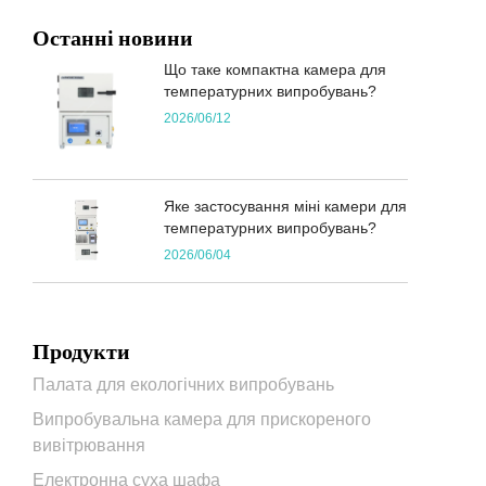
Останні новини
Що таке компактна камера для
температурних випробувань?
2026/06/12
Яке застосування міні камери для
температурних випробувань?
2026/06/04
Продукти
Палата для екологічних випробувань
Випробувальна камера для прискореного
вивітрювання
Електронна суха шафа