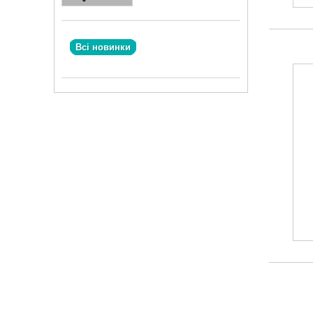
Всі новинки