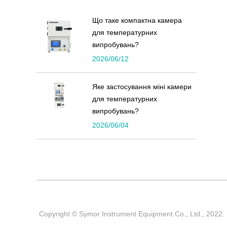
Що таке компактна камера
для температурних
випробувань?
2026/06/12
Яке застосування міні камери
для температурних
випробувань?
2026/06/04
Copyright © Symor Instrument Equipment Co., Ltd., 202