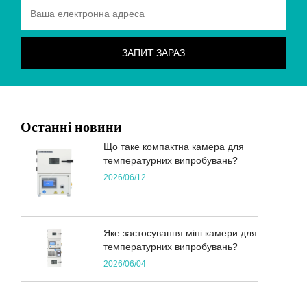
Останні новини
Що таке компактна камера для
температурних випробувань?
2026/06/12
Яке застосування міні камери для
температурних випробувань?
2026/06/04