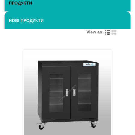
ПРОДУКТИ
НОВІ ПРОДУКТИ
View as