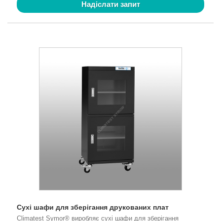
Надіслати запит
Сухі шафи для зберігання друкованих плат
Climatest Symor® виробляє сухі шафи для зберігання