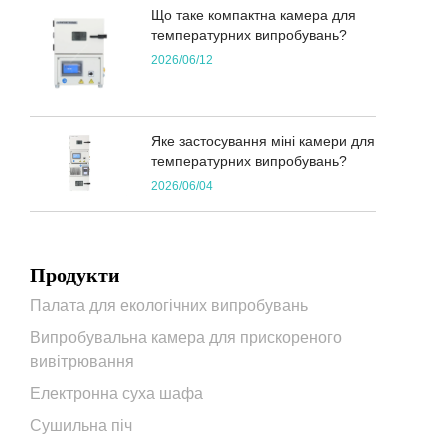
Що таке компактна камера для
температурних випробувань?
2026/06/12
Яке застосування міні камери для
температурних випробувань?
2026/06/04
Продукти
Палата для екологічних випробувань
Випробувальна камера для прискореного
вивітрювання
Електронна суха шафа
Сушильна піч