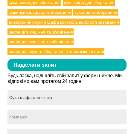
суха шафа для зберігання
сухі шафи для зберігання
сушильна шафа для зберігання
сухостійне зберігання
електронний сухий шафа контроль вологості зберігання
шафа для сушіння та зберігання
шафи для сушіння та зберігання
шафа для сухого зберігання з нержавіючої сталі
Надіслати запит
Будь ласка, надішліть свій запит у формі нижче. Ми
відповімо вам протягом 24 годин.