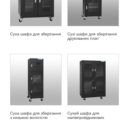
Суха шафа для зберігання
Сухі шафи для зберігання
друкованих плат
Суха шафа для зберігання
Сухий шафа для
з низькою вологістю
напівпровідникових
приладів