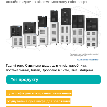
якнайшвидше та вітаємо можливу співпрацю.
Гарячі теги: Сушильна шафа для чіпсів, виробники,
постачальники, Китай, Зроблено в Китаї, Ціна, Фабрика
Тег продукту
суха шафа для електронних компонентів
осушувальна суха шафа для зберігання