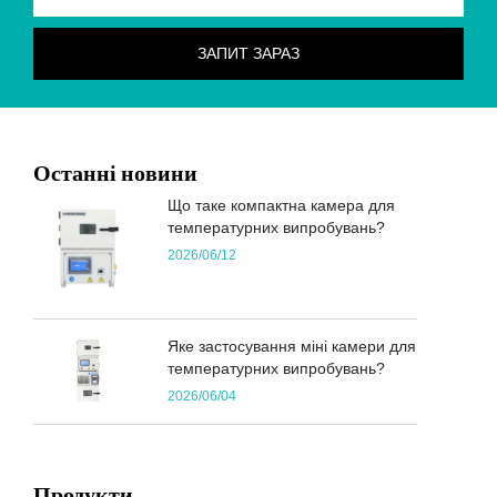
Останні новини
Що таке компактна камера для
температурних випробувань?
2026/06/12
Яке застосування міні камери для
температурних випробувань?
2026/06/04
Продукти