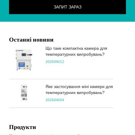
Останні новини
Що таке компактна камера для
температурних випробувань?
2026/06/12
Яке застосування міні камери для
температурних випробувань?
2026/06/04
Продукти