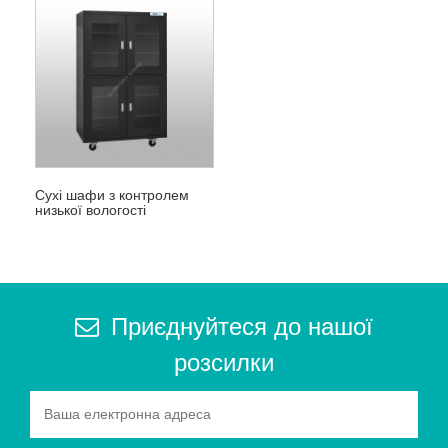
Сухі шафи з контролем
низької вологості
Приєднуйтеся до нашої
розсилки