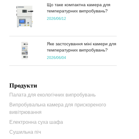
Що таке компактна камера для
температурних випробувань?
2026/06/12
Яке застосування міні камери для
температурних випробувань?
2026/06/04
Продукти
Палата для екологічних випробувань
Випробувальна камера для прискореного
вивітрювання
Електронна суха шафа
Сушильна піч