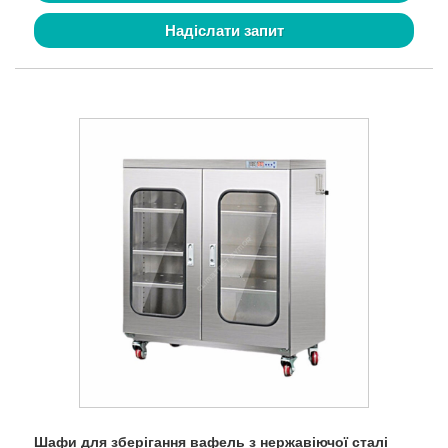
Надіслати запит
Шафи для зберігання вафель з нержавіючої сталі