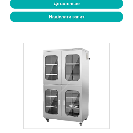
Детальніше
Надіслати запит