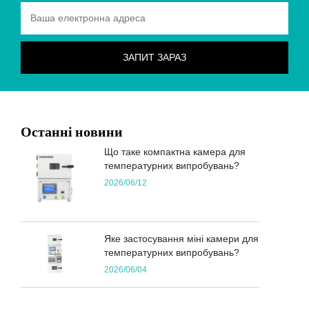
Останні новини
Що таке компактна камера для
температурних випробувань?
2026/06/12
Яке застосування міні камери для
температурних випробувань?
2026/06/04