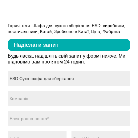
Гарячі теги: Шафа для сухого зберігання ESD, виробники,
постачальники, Китай, Зроблено в Китаї, Ціна, Фабрика
Надіслати запит
Будь ласка, надішліть свій запит у формі нижче. Ми
відповімо вам протягом 24 годин.