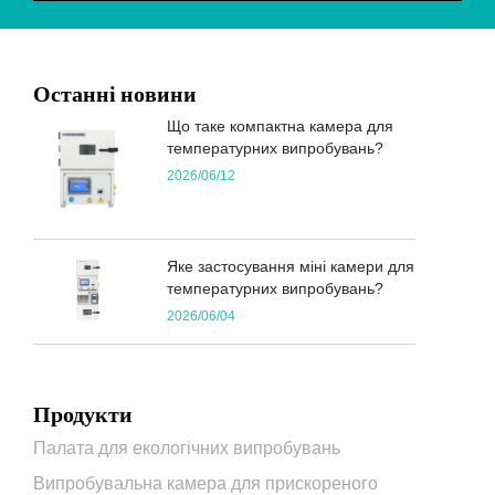
Останні новини
Що таке компактна камера для
температурних випробувань?
2026/06/12
Яке застосування міні камери для
температурних випробувань?
2026/06/04
Продукти
Палата для екологічних випробувань
Випробувальна камера для прискореного