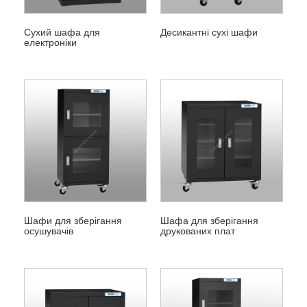
Сухий шафа для
Десикантні сухі шафи
електроніки
Шафи для зберігання
Шафа для зберігання
осушувачів
друкованих плат