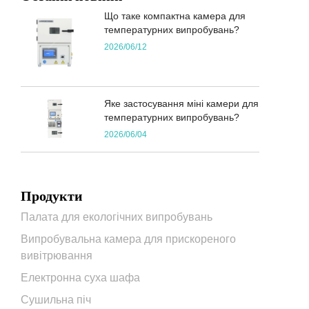
Що таке компактна камера для
температурних випробувань?
2026/06/12
Яке застосування міні камери для
температурних випробувань?
2026/06/04
Продукти
Палата для екологічних випробувань
Випробувальна камера для прискореного
вивітрювання
Електронна суха шафа
Сушильна піч