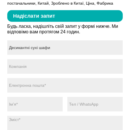
постачальники, Китай, Зроблено в Китаї, Ціна, Фабрика
Надіслати запит
Будь ласка, надішліть свій запит у формі нижче. Ми
відповімо вам протягом 24 годин.