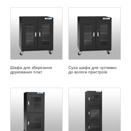
Шафа для зберігання
Суха шафа для чутливих
друкованих плат
до вологи пристроїв