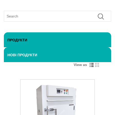
ПРОДУКТИ
НОВІ ПРОДУКТИ
View as