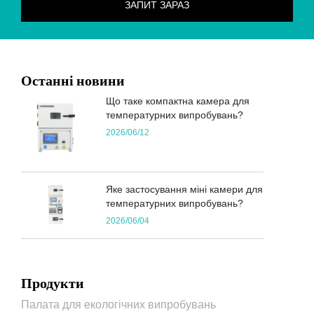
Останні новини
Що таке компактна камера для
температурних випробувань?
2026/06/12
Яке застосування міні камери для
температурних випробувань?
2026/06/04
Продукти
Палата для екологічних випробувань