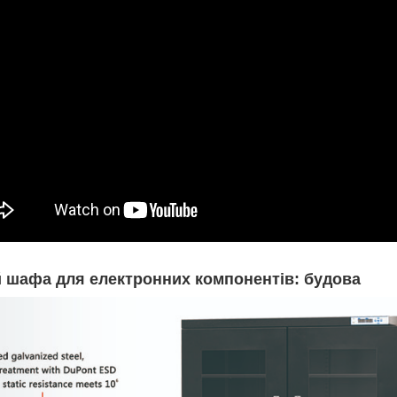
 шафа для електронних компонентів: будова