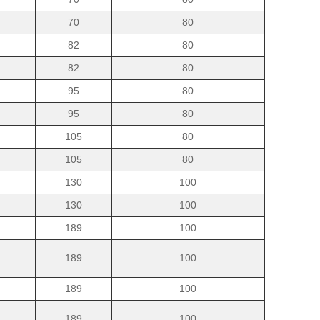
70
80
82
80
82
80
95
80
95
80
105
80
105
80
130
100
130
100
189
100
189
100
189
100
189
100